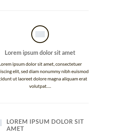
Lorem ipsum dolor sit amet
Lorem ipsum dolor sit amet, consectetuer
iscing elit, sed diam nonummy nibh euismod
cidunt ut laoreet dolore magna aliquam erat
volutpat….
LOREM IPSUM DOLOR SIT
AMET