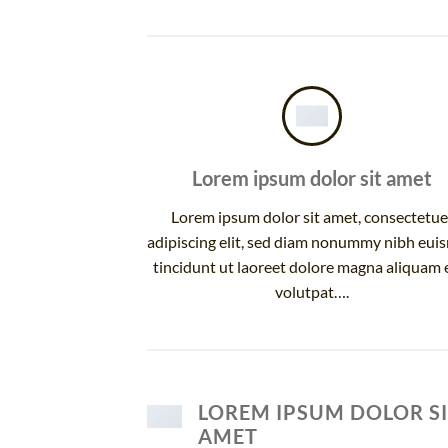
Lorem ipsum dolor sit amet
Lorem ipsum dolor sit amet, consectetue
adipiscing elit, sed diam nonummy nibh eu
tincidunt ut laoreet dolore magna aliquam 
volutpat….
LOREM IPSUM DOLOR S
AMET