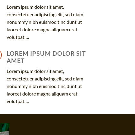
Lorem ipsum dolor sit amet,
consectetuer adipiscing elit, sed diam
nonummy nibh euismod tincidunt ut
laoreet dolore magna aliquam erat
volutpat….
LOREM IPSUM DOLOR SIT
AMET
Lorem ipsum dolor sit amet,
consectetuer adipiscing elit, sed diam
nonummy nibh euismod tincidunt ut
laoreet dolore magna aliquam erat
volutpat….