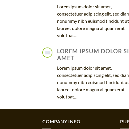
Lorem ipsum dolor sit amet,
consectetuer adipiscing elit, sed dia
nonummy nibh euismod tincidunt ut
laoreet dolore magna aliquam erat
volutpat….
LOREM IPSUM DOLOR S
AMET
Lorem ipsum dolor sit amet,
consectetuer adipiscing elit, sed dia
nonummy nibh euismod tincidunt ut
laoreet dolore magna aliquam erat
volutpat….
COMPANY INFO
PU