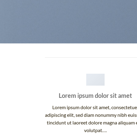
Lorem ipsum dolor sit amet
Lorem ipsum dolor sit amet, consectetue
adipiscing elit, sed diam nonummy nibh eu
tincidunt ut laoreet dolore magna aliquam 
volutpat….