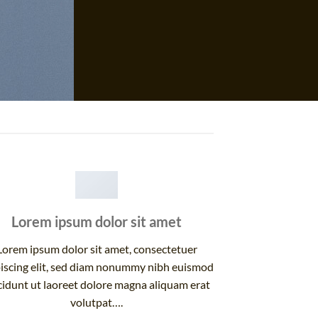
Lorem ipsum dolor sit amet
Lorem ipsum dolor sit amet, consectetuer
iscing elit, sed diam nonummy nibh euismod
cidunt ut laoreet dolore magna aliquam erat
volutpat….